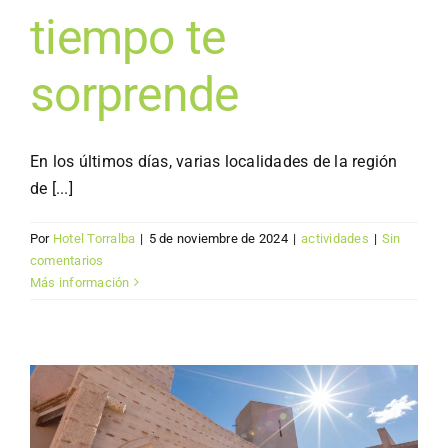
tiempo te
sorprende
En los últimos días, varias localidades de la región
de [...]
Por
Hotel Torralba
|
5 de noviembre de 2024
|
actividades
|
Sin
comentarios
Más información