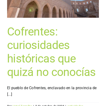
Cofrentes:
curiosidades
históricas que
quizá no conocías
El pueblo de Cofrentes, enclavado en la provincia de
[...]