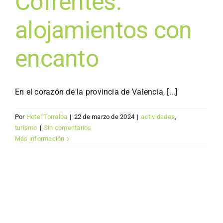
Cofrentes:
alojamientos con
encanto
En el corazón de la provincia de Valencia, [...]
Por
Hotel Torralba
|
22 de marzo de 2024
|
actividades
,
turismo
|
Sin comentarios
Más información