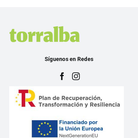
Síguenos en Redes