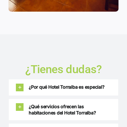
¿Tienes dudas?
¿Por qué Hotel Torralba es especial?
¿Qué servicios ofrecen las
habitaciones del Hotel Torralba?