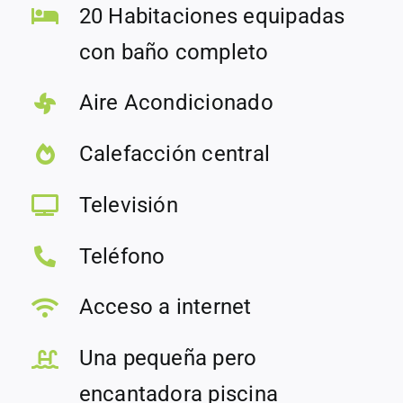
20 Habitaciones equipadas
con baño completo
Aire Acondicionado
Calefacción central
Televisión
Teléfono
Acceso a internet
Una pequeña pero
encantadora piscina