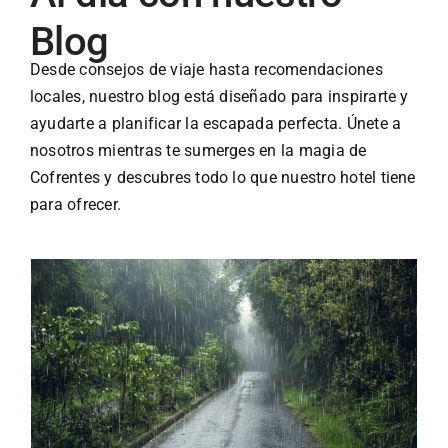
Blog
Desde consejos de viaje hasta recomendaciones
locales, nuestro blog está diseñado para inspirarte y
ayudarte a planificar la escapada perfecta. Únete a
nosotros mientras te sumerges en la magia de
Cofrentes y descubres todo lo que nuestro hotel tiene
para ofrecer.