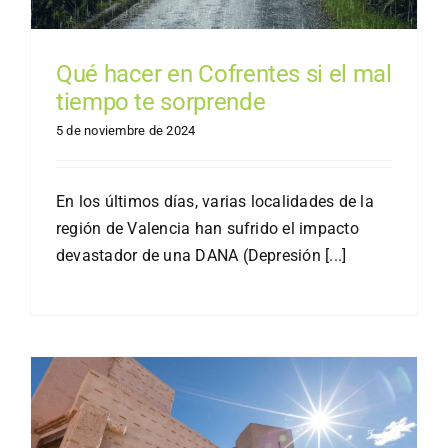
Qué hacer en Cofrentes si el mal
tiempo te sorprende
5 de noviembre de 2024
En los últimos días, varias localidades de la
región de Valencia han sufrido el impacto
devastador de una DANA (Depresión [...]