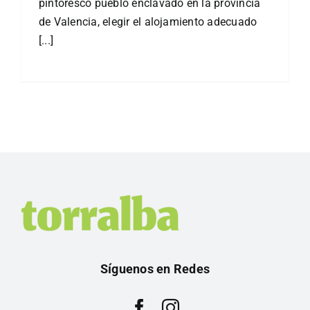
pintoresco pueblo enclavado en la provincia
de Valencia, elegir el alojamiento adecuado
[...]
Síguenos en Redes