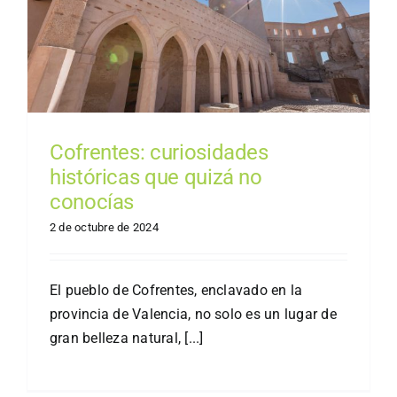
Cofrentes: curiosidades
históricas que quizá no
conocías
2 de octubre de 2024
El pueblo de Cofrentes, enclavado en la
provincia de Valencia, no solo es un lugar de
gran belleza natural, [...]