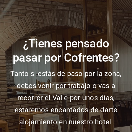
¿Tienes pensado
pasar por Cofrentes?
Tanto si estás de paso por la zona,
debes venir por trabajo o vas a
recorrer el Valle por unos días,
estaremos encantados de darte
alojamiento en nuestro hotel.