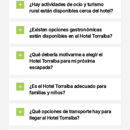
¿Hay actividades de ocio y turismo
rural están disponibles cerca del hotel?
¿Existen opciones gastronómicas
están disponibles en el Hotel Torralba?
¿Qué debería motivarme a elegir el
Hotel Torralba para mi próxima
escapada?
¿Es el Hotel Torralba adecuado para
familias y niños?
¿Qué opciones de transporte hay para
llegar al Hotel Torralba?