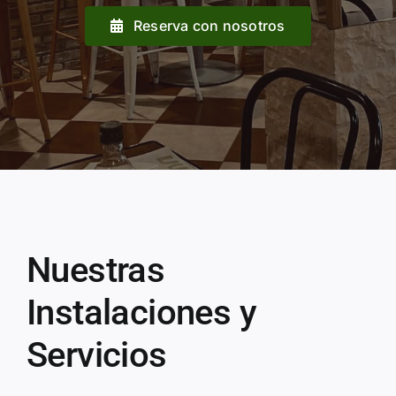
Reserva con nosotros
Nuestras
Instalaciones y
Servicios