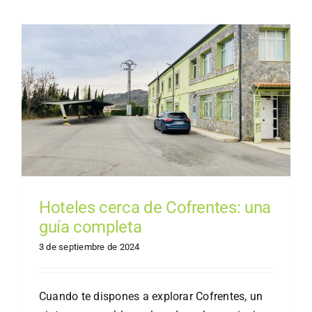
Hoteles cerca de Cofrentes: una
guía completa
3 de septiembre de 2024
Cuando te dispones a explorar Cofrentes, un