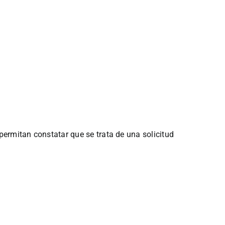
 permitan constatar que se trata de una solicitud