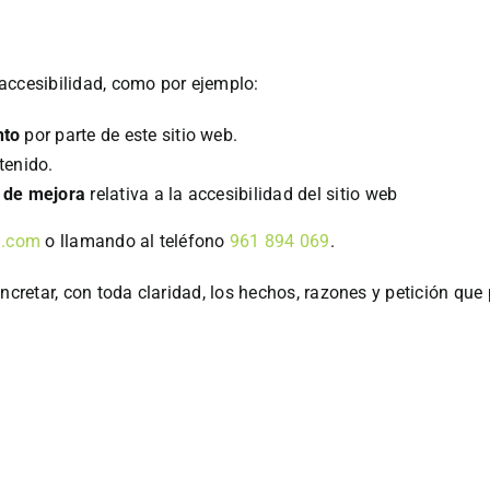
accesibilidad, como por ejemplo:
nto
por parte de este sitio web.
tenido.
 de mejora
relativa a la accesibilidad del sitio web
a.com
o llamando al teléfono
961 894 069
.
ncretar, con toda claridad, los hechos, razones y petición que