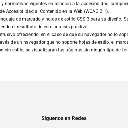
 normativas vigentes en relación a la accesibilidad, cumplien
 de Accesibilidad al Contenido en la Web (WCAG 2.1).
uaje de marcado y hojas de estilo CSS 3 para su diseño. Se 
siendo el resultado de este análisis positivo.
trusivo ofreciendo, en el caso de que su navegador no lo sopor
ravés de un navegador que no soporte hojas de estilo, el marca
n sin estilo, se visualizarán las páginas sin ningún tipo de fo
Síguenos en Redes