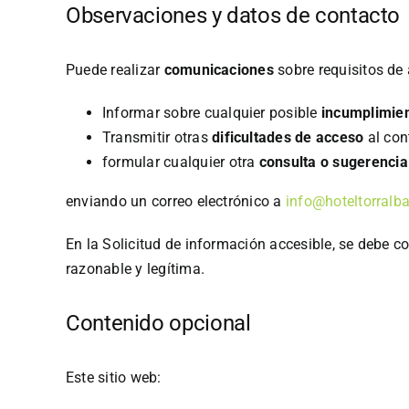
Observaciones y datos de contacto
Puede realizar
comunicaciones
sobre requisitos de 
Informar sobre cualquier posible
incumplimie
Transmitir otras
dificultades de acceso
al con
formular cualquier otra
consulta o sugerencia
enviando un correo electrónico a
info@hoteltorralb
En la Solicitud de información accesible, se debe co
razonable y legítima.
Contenido opcional
Este sitio web: