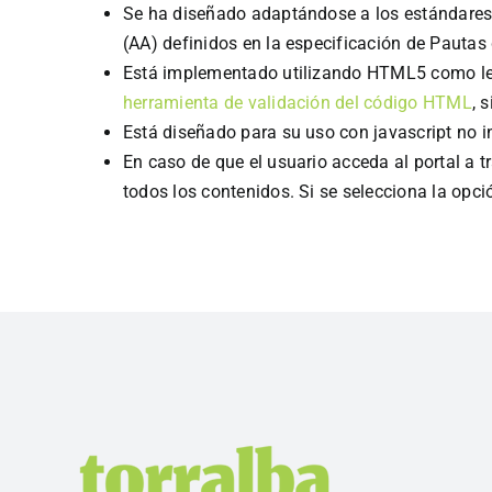
Se ha diseñado adaptándose a los estándares y
(AA) definidos en la especificación de Pautas
Está implementado utilizando HTML5 como leng
herramienta de validación del código HTML
, 
Está diseñado para su uso con javascript no in
En caso de que el usuario acceda al portal a t
todos los contenidos. Si se selecciona la opció