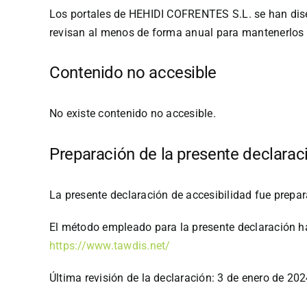
Los portales de HEHIDI COFRENTES S.L. se han diseñ
revisan al menos de forma anual para mantenerlos 
Contenido no accesible
No existe contenido no accesible.
Preparación de la presente declarac
La presente declaración de accesibilidad fue prepar
El método empleado para la presente declaración h
https://www.tawdis.net/
Última revisión de la declaración: 3 de enero de 202