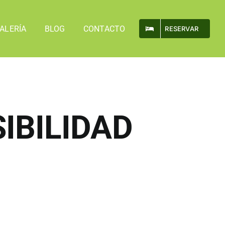
ALERÍA
BLOG
CONTACTO
RESERVAR
IBILIDAD