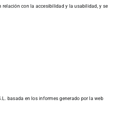
lación con la accesibilidad y la usabilidad, y se
.L. basada en los informes generado por la web