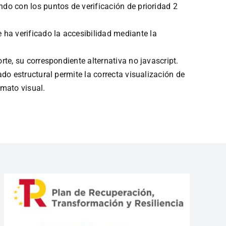
do con los puntos de verificación de prioridad 2
ha verificado la accesibilidad mediante la
te, su correspondiente alternativa no javascript.
do estructural permite la correcta visualización de
rmato visual.